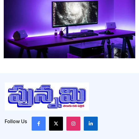
Follow Us