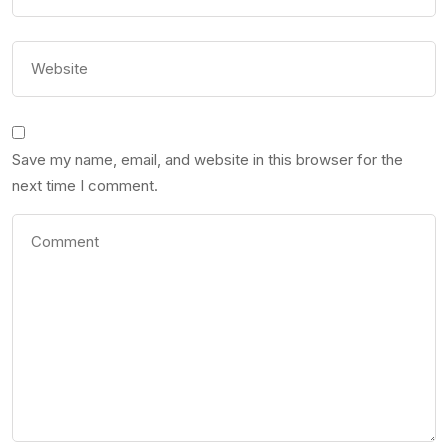
Save my name, email, and website in this browser for the
next time I comment.