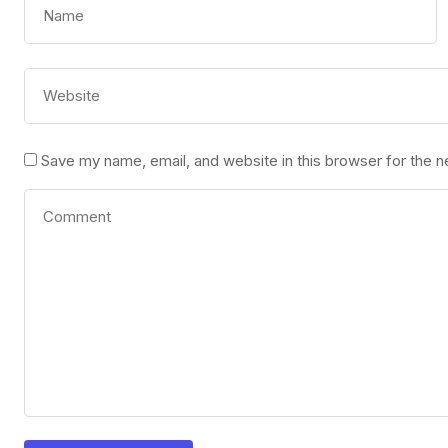
Save my name, email, and website in this browser for the 