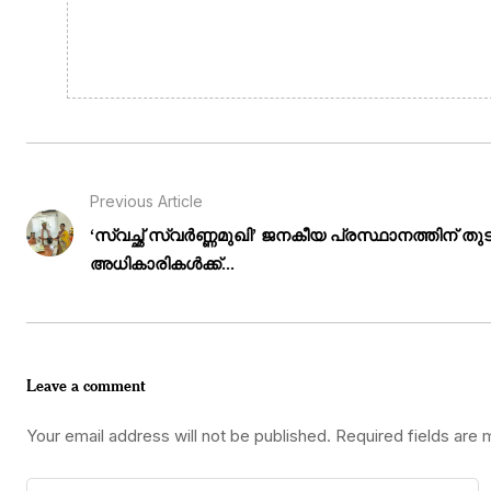
Previous Article
‘സ്വച്ഛ് സ്വർണ്ണമുഖി’ ജനകീയ പ്രസ്ഥാനത്തിന് തുടക
അധികാരികൾക്ക്...
Leave a comment
Your email address will not be published.
Required fields are