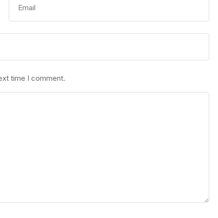
next time I comment.