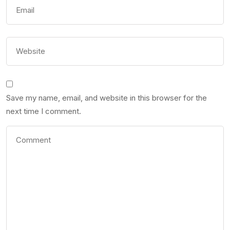
Save my name, email, and website in this browser for the
next time I comment.