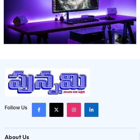
Follow Us
About Us