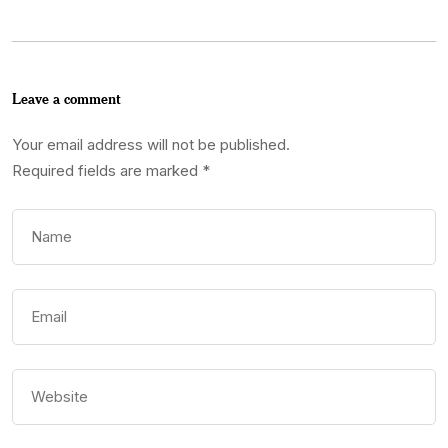
Leave a comment
Your email address will not be published.
Required fields are marked
*