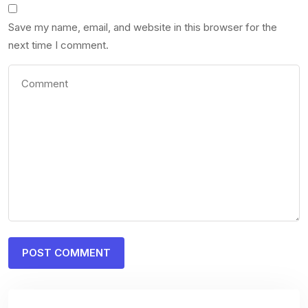
Save my name, email, and website in this browser for the
next time I comment.