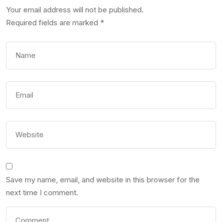
Your email address will not be published.
Required fields are marked
*
Save my name, email, and website in this browser for the
next time I comment.