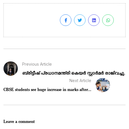
Previous Article
ബ്രിട്ടീഷ് പ്രധാനമന്ത്രി കെയർ സ്റ്റാർമർ രാജിവച്ചു.
Next Article
CBSE students see huge increase in marks after...
Leave a comment