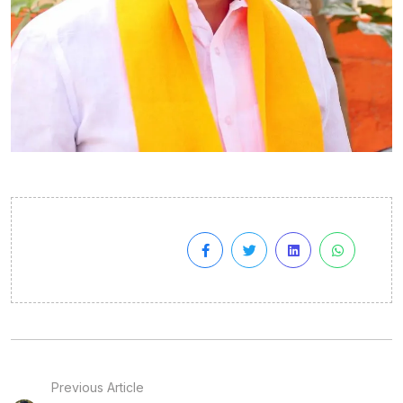
Previous Article