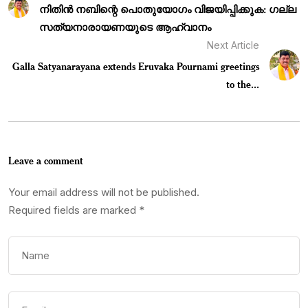
നിതിൻ നബിന്റെ പൊതുയോഗം വിജയിപ്പിക്കുക: ഗല്ല
സത്യനാരായണയുടെ ആഹ്വാനം
Next Article
Galla Satyanarayana extends Eruvaka Pournami greetings
to the...
Leave a comment
Your email address will not be published.
Required fields are marked
*