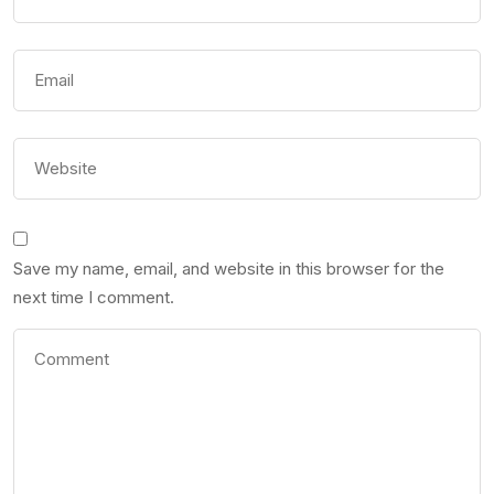
Save my name, email, and website in this browser for the
next time I comment.