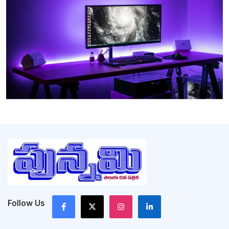
Follow Us