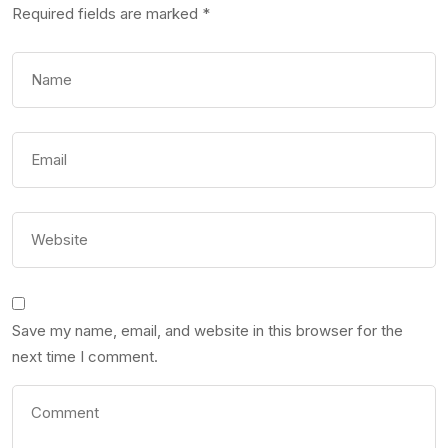
Required fields are marked
*
Save my name, email, and website in this browser for the
next time I comment.