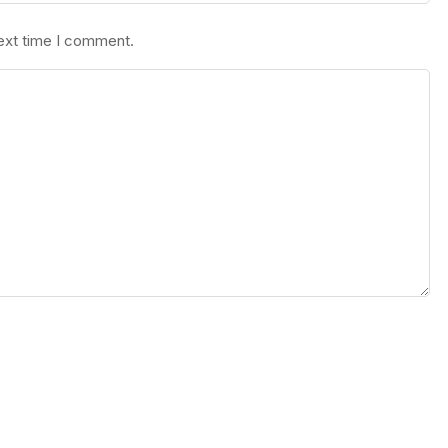
next time I comment.