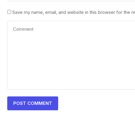
Save my name, email, and website in this browser for the 