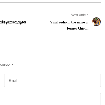
Next Article
വീടുതോറുമുള്ള
Viral audio in the name of
former Chief...
 marked
*