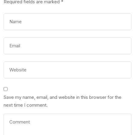
Required fields are marked
*
Save my name, email, and website in this browser for the
next time I comment.