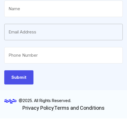
పున్నమి
@2025. All Rights Reserved.
Privacy Policy
Terms and Conditions