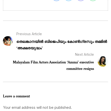
Previous Article
തെലങ്കാനയിൽ ബിജെപിയും കോൺഗ്രസും തമ്മിൽ
‘അക്ഷരയുദ്ധം’
Next Article
Malayalam Film Actors Association ‘Amma’ executive
committee resigns
Leave a comment
Your email address will not be published.