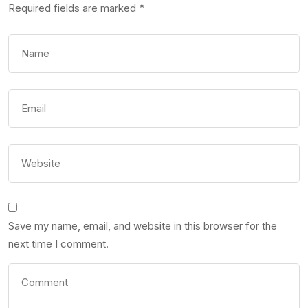
Required fields are marked
*
Save my name, email, and website in this browser for the
next time I comment.