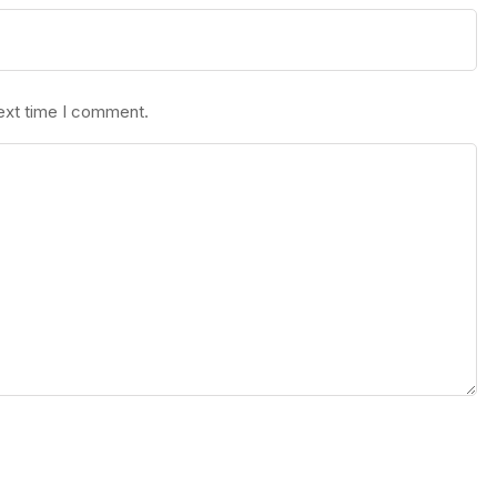
next time I comment.