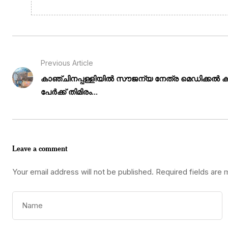
Previous Article
കാഞ്ചിനപ്പള്ളിയിൽ സൗജന്യ നേത്ര മെഡിക്കൽ ക്യാ
പേർക്ക് തിമിരം...
Leave a comment
Your email address will not be published.
Required fields are