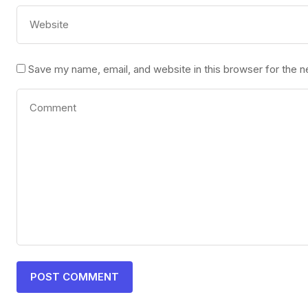
Save my name, email, and website in this browser for the 