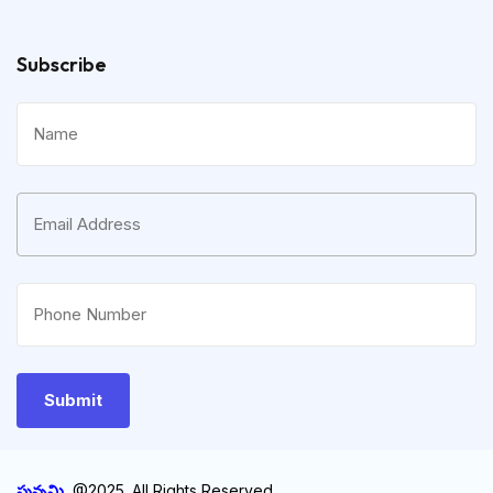
Subscribe
పున్నమి
@2025. All Rights Reserved.