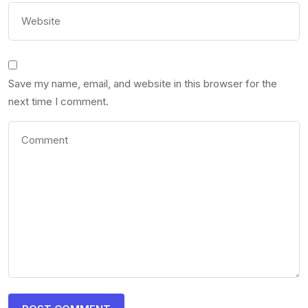
Save my name, email, and website in this browser for the
next time I comment.