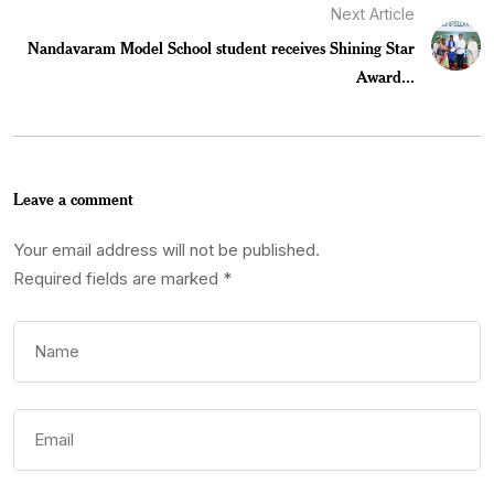
Next Article
Nandavaram Model School student receives Shining Star
Award...
Leave a comment
Your email address will not be published.
Required fields are marked
*