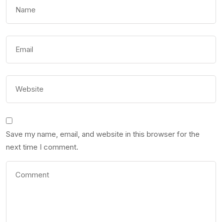
Save my name, email, and website in this browser for the
next time I comment.