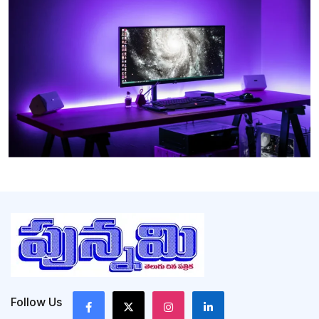
Follow Us