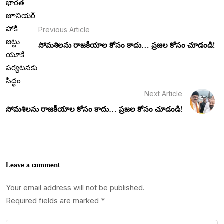
Previous Article
సోమశిలను రాజకీయాల కోసం కాదు… ప్రజల కోసం చూడండి!
Next Article
సోమశిలను రాజకీయాల కోసం కాదు… ప్రజల కోసం చూడండి!
Leave a comment
Your email address will not be published.
Required fields are marked
*