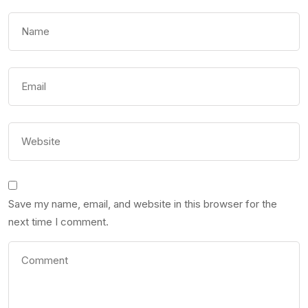
Save my name, email, and website in this browser for the
next time I comment.