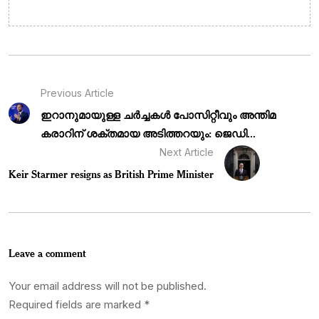
Previous Article
ഇറാനുമായുള്ള ചർച്ചകൾ പോസിറ്റീവും അന്തിമ
കരാറിന് ശക്തമായ അടിത്തറയും: ജെഡി...
Next Article
Keir Starmer resigns as British Prime Minister
Leave a comment
Your email address will not be published.
Required fields are marked
*