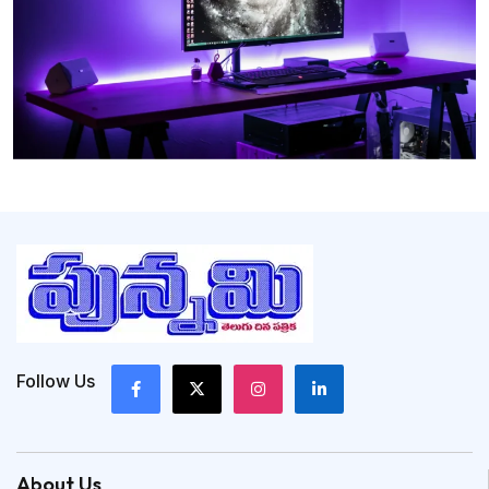
Follow Us
About Us