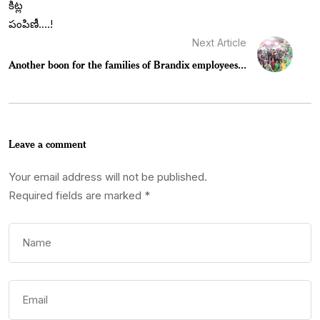
Next Article
Another boon for the families of Brandix employees...
Leave a comment
Your email address will not be published.
Required fields are marked
*