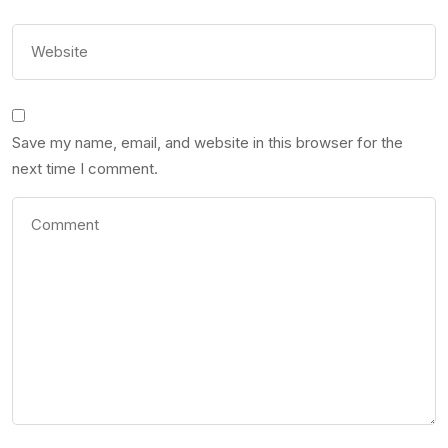
Save my name, email, and website in this browser for the
next time I comment.