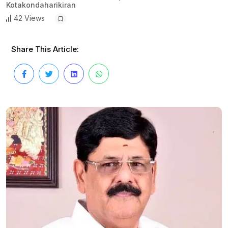
Kotakondaharikiran
42 Views
Share This Article: