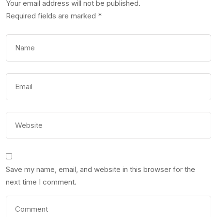
Your email address will not be published.
Required fields are marked
*
Save my name, email, and website in this browser for the
next time I comment.