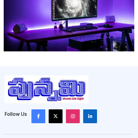
Follow Us