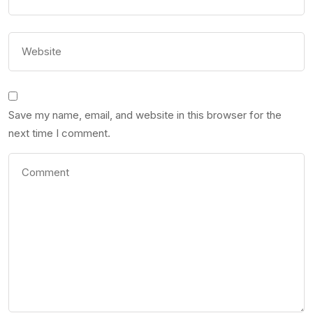
Save my name, email, and website in this browser for the
next time I comment.