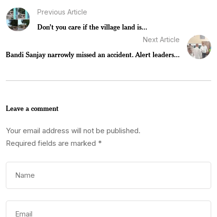
Previous Article
Don’t you care if the village land is...
Next Article
Bandi Sanjay narrowly missed an accident. Alert leaders...
Leave a comment
Your email address will not be published.
Required fields are marked
*