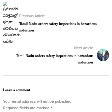
Previous Article
Tamil Nadu orders safety inspections in hazardous
industries
Next Article
Tamil Nadu orders safety inspections in hazardous
industries
Leave a comment
Your email address will not be published.
Required fields are marked
*