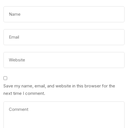
Save my name, email, and website in this browser for the
next time I comment.