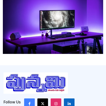
Follow Us