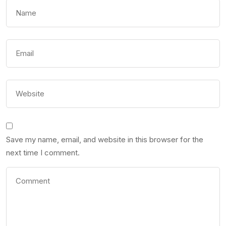
Save my name, email, and website in this browser for the
next time I comment.