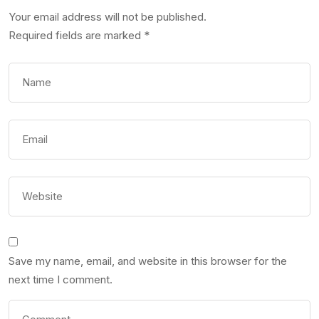
Your email address will not be published.
Required fields are marked
*
Save my name, email, and website in this browser for the
next time I comment.