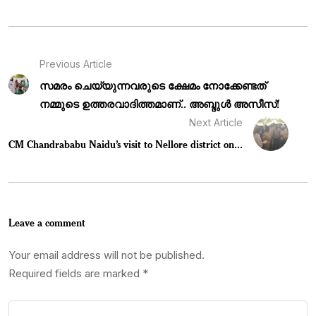
Previous Article
സമരം ചെയ്യുന്നവരുടെ ക്ഷേമം നോക്കേണ്ടത്
നമ്മുടെ ഉത്തരവാദിത്തമാണ്.. അബ്ദുൾ അസീസ്!
Next Article
CM Chandrababu Naidu’s visit to Nellore district on...
Leave a comment
Your email address will not be published.
Required fields are marked
*