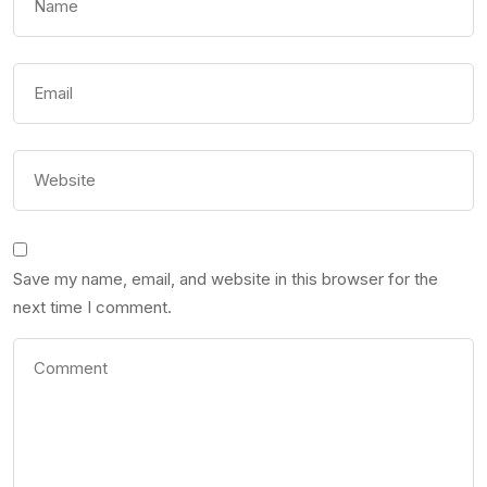
Save my name, email, and website in this browser for the
next time I comment.