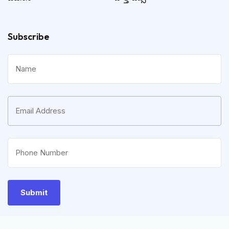
Subscribe