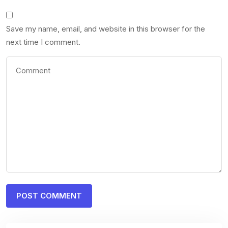
Save my name, email, and website in this browser for the
next time I comment.