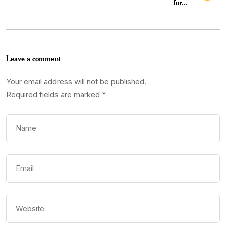
for...
Leave a comment
Your email address will not be published.
Required fields are marked
*