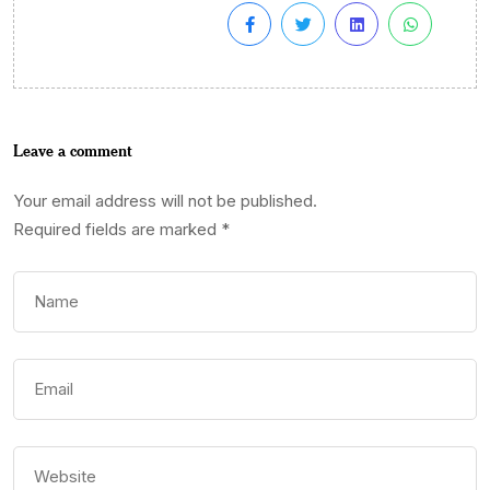
Leave a comment
Your email address will not be published.
Required fields are marked
*