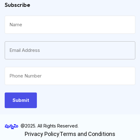
Subscribe
పున్నమి
@2025. All Rights Reserved.
Privacy Policy
Terms and Conditions