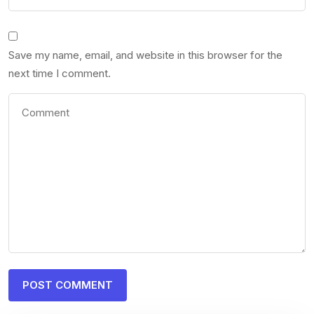
Save my name, email, and website in this browser for the
next time I comment.