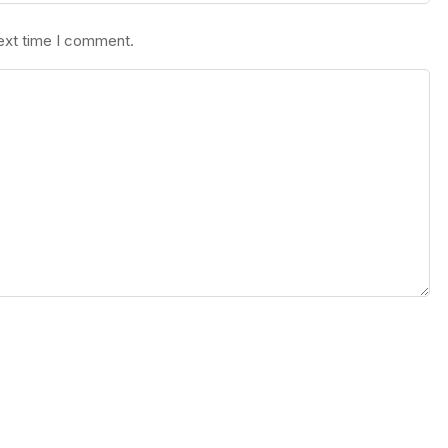
next time I comment.