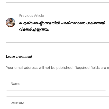
Previous Article
ഐക്യരാഷ്ട്രസഭയിൽ പാകിസ്ഥാനെ ശക്തമായി
വിമർശിച്ച് ഇന്ത്യ.
Leave a comment
Your email address will not be published.
Required fields are