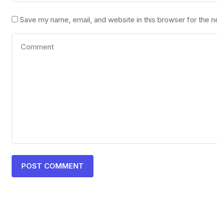
Save my name, email, and website in this browser for the 