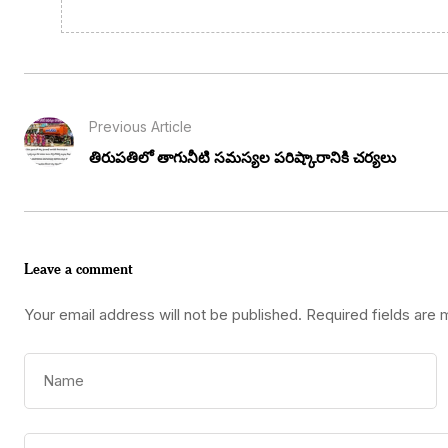
Previous Article
తిరుపతిలో తాగునీటి సమస్యల పరిష్కారానికి చర్యలు
Leave a comment
Your email address will not be published.
Required fields are