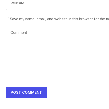
Save my name, email, and website in this browser for the 