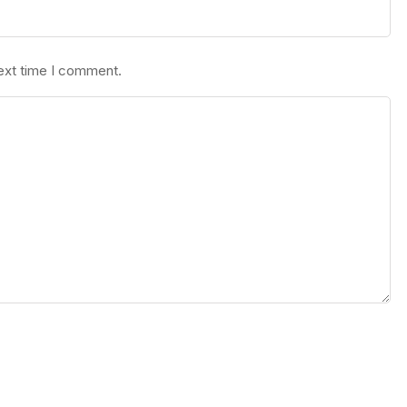
next time I comment.