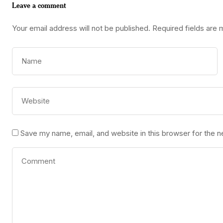
Leave a comment
Your email address will not be published.
Required fields are
Save my name, email, and website in this browser for the 