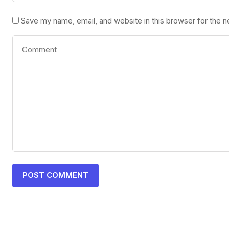
Save my name, email, and website in this browser for the 