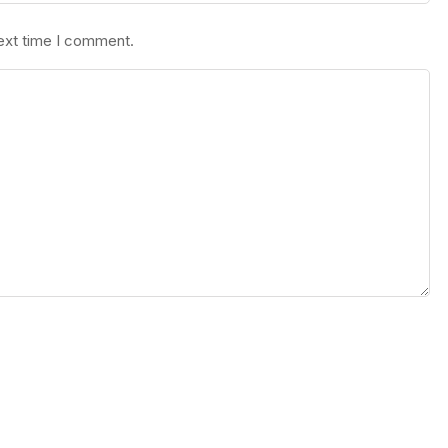
next time I comment.