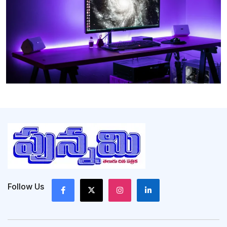
Follow Us