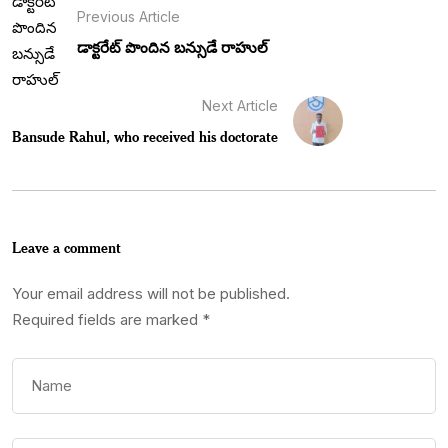
Previous Article
డాక్టరేట్ పొందిన బన్సుడే రాహుల్
Next Article
Bansude Rahul, who received his doctorate
Leave a comment
Your email address will not be published.
Required fields are marked
*