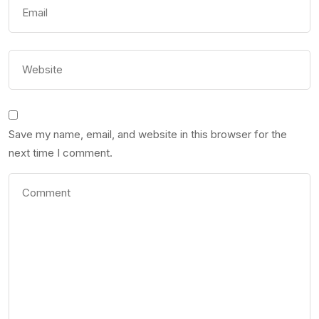
Save my name, email, and website in this browser for the
next time I comment.