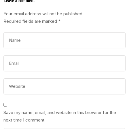
Leave a comment
Your email address will not be published.
Required fields are marked
*
Save my name, email, and website in this browser for the
next time I comment.