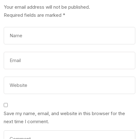
Your email address will not be published.
Required fields are marked
*
Save my name, email, and website in this browser for the
next time I comment.