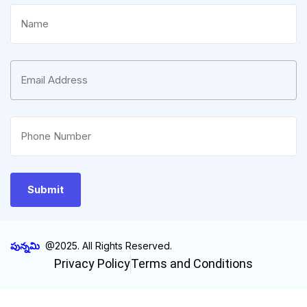
పున్నమి
@2025. All Rights Reserved.
Privacy Policy
Terms and Conditions