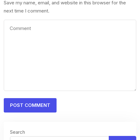
Save my name, email, and website in this browser for the
next time I comment.
Search