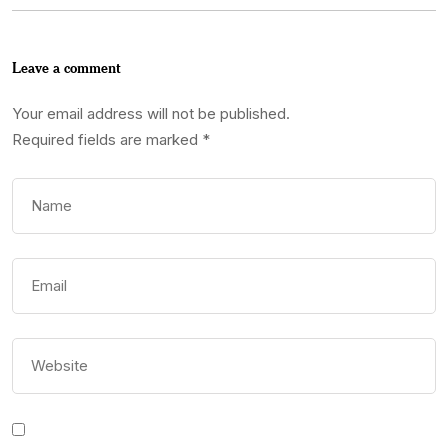
Leave a comment
Your email address will not be published.
Required fields are marked
*