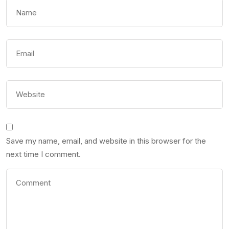
Save my name, email, and website in this browser for the
next time I comment.