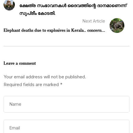
ക്ഷേത്ര സംഭാവനകൾ ദൈവത്തിന്റെ ദാനമാണെന്ന്
സുപ്രീം കോടതി.
Next Article
Elephant deaths due to explosives in Kerala.. concern...
Leave a comment
Your email address will not be published.
Required fields are marked
*