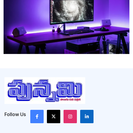
Follow Us