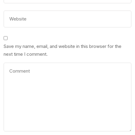
Save my name, email, and website in this browser for the
next time I comment.