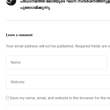
പ്രധാനമന്ത്രി മോദിയുടെ ഘാന സന്ദർശനത്തിനുള്
പുരോഗമിക്കുന്നു.
Leave a comment
Your email address will not be published.
Required fields are
Save my name, email, and website in this browser for the 