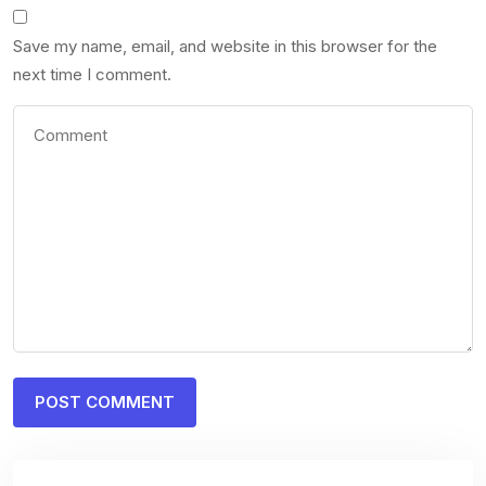
Save my name, email, and website in this browser for the
next time I comment.