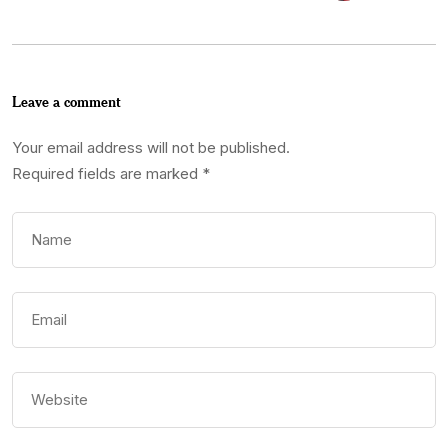
Leave a comment
Your email address will not be published.
Required fields are marked
*