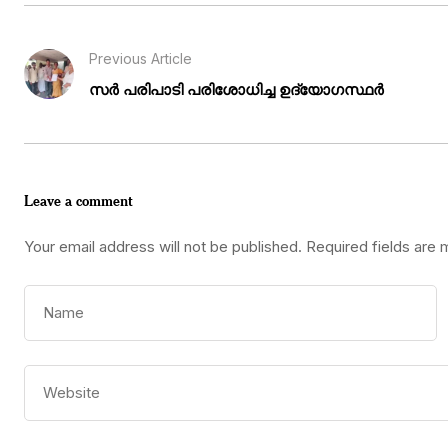
Previous Article
സർ പരിപാടി പരിശോധിച്ച ഉദ്യോഗസ്ഥർ
Leave a comment
Your email address will not be published.
Required fields are