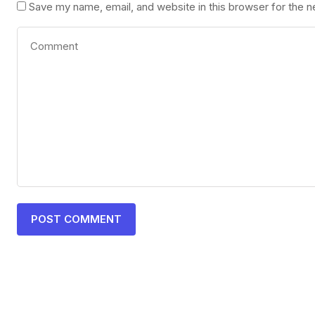
Save my name, email, and website in this browser for the 