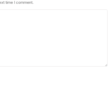
next time I comment.