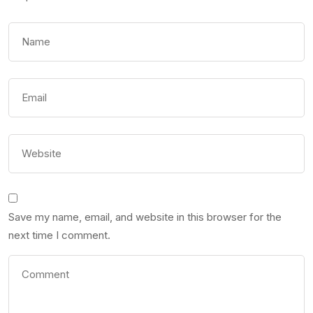
Save my name, email, and website in this browser for the
next time I comment.