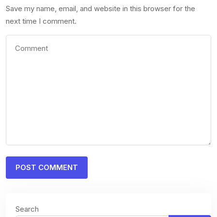
Save my name, email, and website in this browser for the
next time I comment.
Search