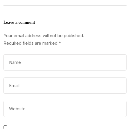
Leave a comment
Your email address will not be published.
Required fields are marked
*