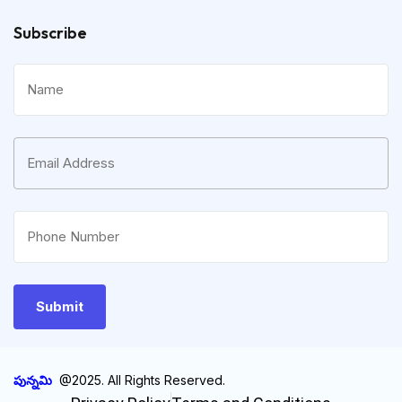
Subscribe
పున్నమి
@2025. All Rights Reserved.