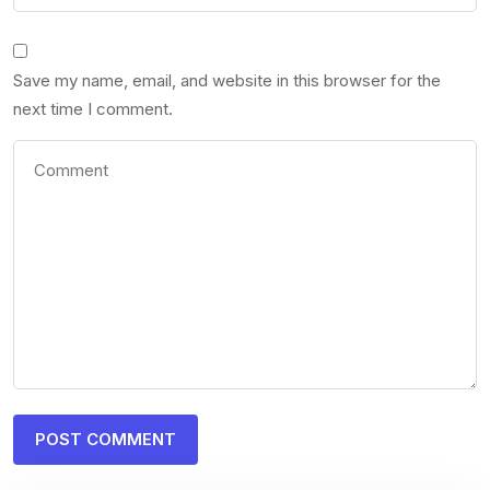
Save my name, email, and website in this browser for the
next time I comment.