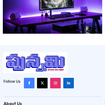
Follow Us
About Us