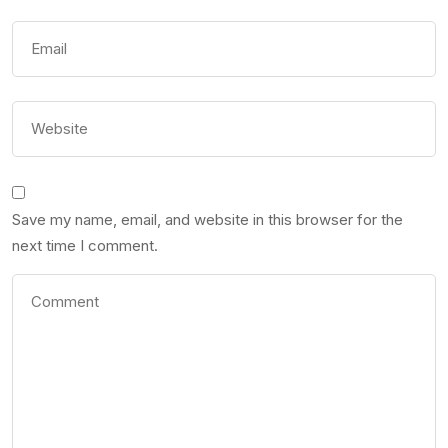
Save my name, email, and website in this browser for the
next time I comment.