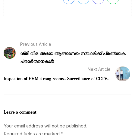
Previous Article
ശ്രീ വീര അഭയ ആഞ്ജനേയ സ്വാമിക്ക് പ്രത്യേക
പ്രാർത്ഥനകൾ!
Next Article
Inspection of EVM strong rooms.. Surveillance of CCTV...
Leave a comment
Your email address will not be published.
Required fields are marked
*