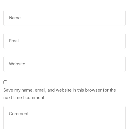
Save my name, email, and website in this browser for the
next time I comment.