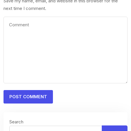
Save my name, email, and website in this browser for the
next time I comment.
Search