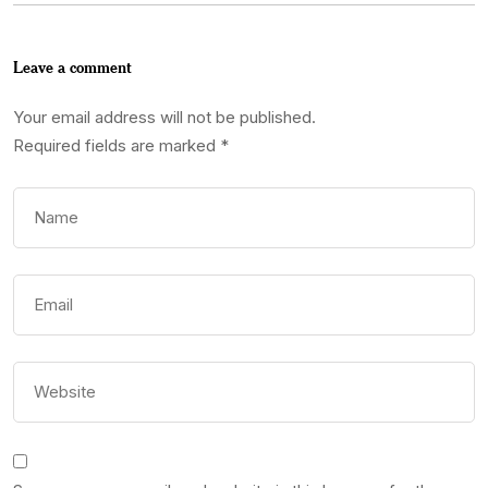
Leave a comment
Your email address will not be published.
Required fields are marked
*