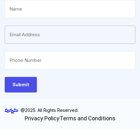
పున్నమి
@2025. All Rights Reserved.
Privacy Policy
Terms and Conditions