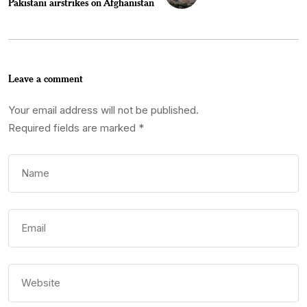
Pakistani airstrikes on Afghanistan
Leave a comment
Your email address will not be published.
Required fields are marked
*