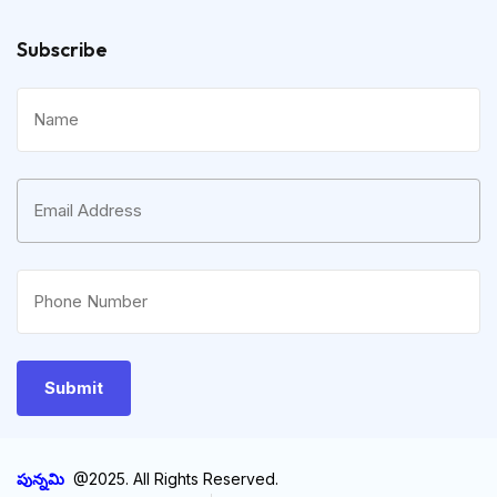
Subscribe
పున్నమి
@2025. All Rights Reserved.