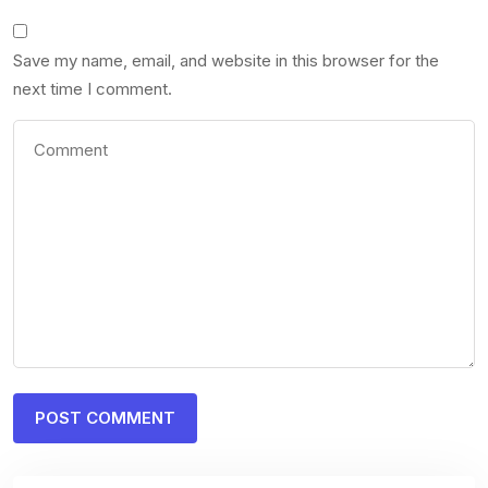
Save my name, email, and website in this browser for the
next time I comment.