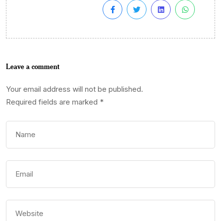
Leave a comment
Your email address will not be published.
Required fields are marked
*