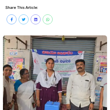
Share This Article: