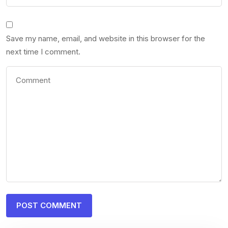
Save my name, email, and website in this browser for the
next time I comment.