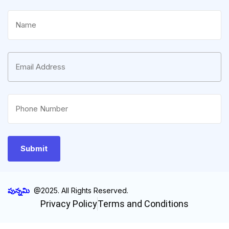
పున్నమి
@2025. All Rights Reserved.
Privacy Policy
Terms and Conditions