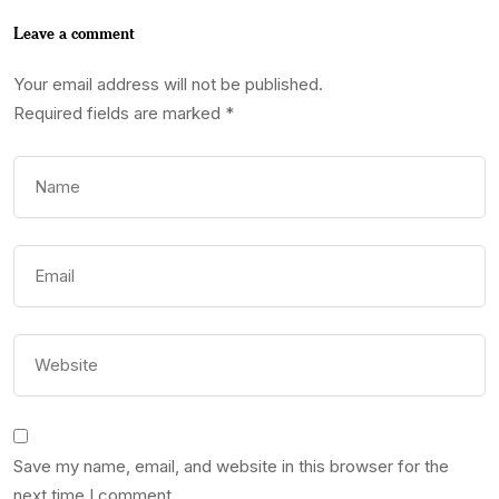
Leave a comment
Your email address will not be published.
Required fields are marked
*
Save my name, email, and website in this browser for the
next time I comment.