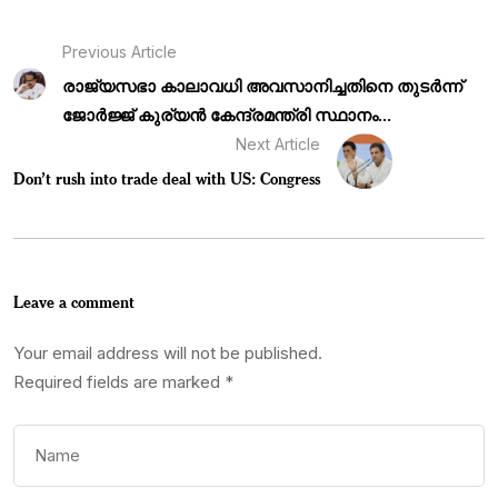
Previous Article
രാജ്യസഭാ കാലാവധി അവസാനിച്ചതിനെ തുടർന്ന്
ജോർജ്ജ് കുര്യൻ കേന്ദ്രമന്ത്രി സ്ഥാനം...
Next Article
Don’t rush into trade deal with US: Congress
Leave a comment
Your email address will not be published.
Required fields are marked
*