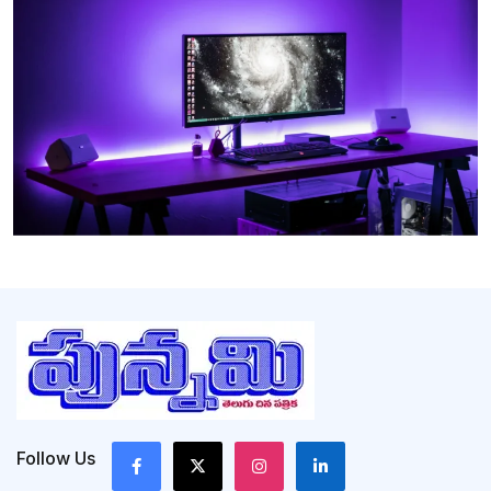
Follow Us