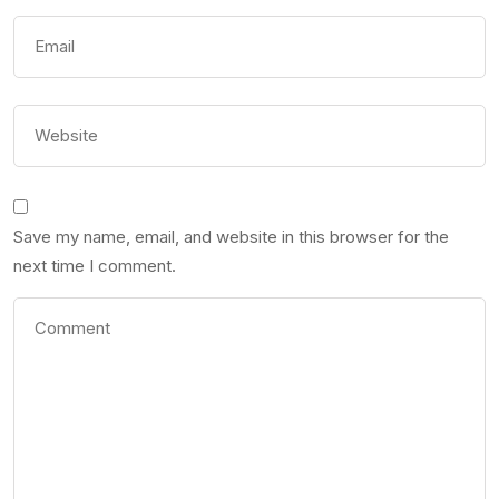
Save my name, email, and website in this browser for the
next time I comment.