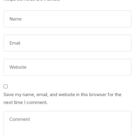
Save my name, email, and website in this browser for the
next time I comment.