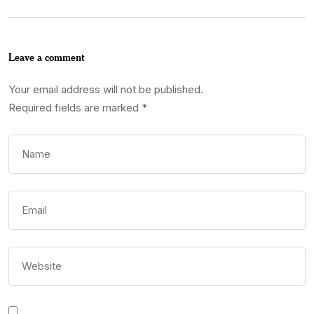
Leave a comment
Your email address will not be published.
Required fields are marked
*