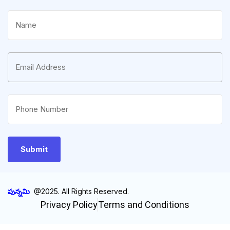
పున్నమి
@2025. All Rights Reserved.
Privacy Policy
Terms and Conditions