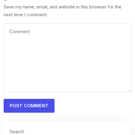
Save my name, email, and website in this browser for the
next time I comment.
Search