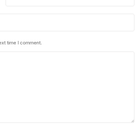
next time I comment.