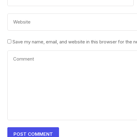
Save my name, email, and website in this browser for the 