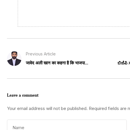
Previous Article
जावेद अली खान का कहना है कि भाजपा...
ಬಿಜೆಪಿ
Leave a comment
Your email address will not be published.
Required fields are